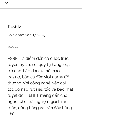
Profile
Join date: Sep 17, 2025
About
F8BET là điểm đến cá cược trực 
tuyến uy tín, nơi quy tụ hàng loạt 
trò chơi hấp dẫn từ thể thao, 
casino, bắn cá đến slot game đổi 
thưởng. Với công nghệ hiện đại, 
tốc độ nạp rút siêu tốc và bảo mật 
tuyệt đối, F8BET mang đến cho 
người chơi trải nghiệm giải trí an 
toàn, công bằng và tràn đầy hứng 
khởi.