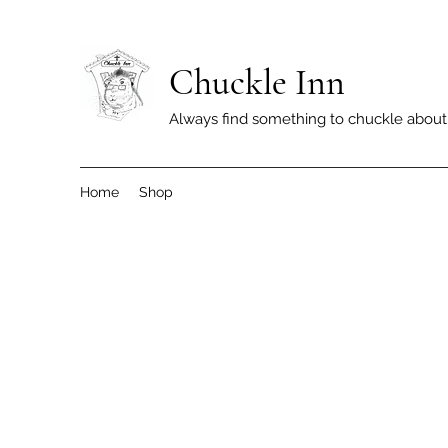
Chuckle Inn
Always find something to chuckle about
Home
Shop