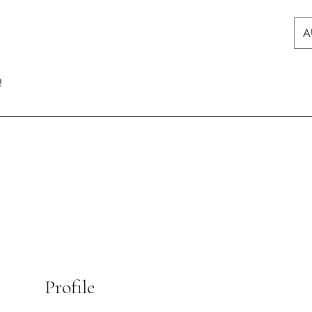
A
!
Profile