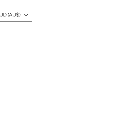
UD (AU$)